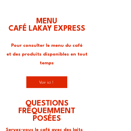
MENU
CAFÉ LAKAY EXPRESS
Pour consulter le menu du café
et des produits
disponibles en tout
temps
Voir ici !
QUESTIONS
FRÉQUEMMENT
POSÉES
Servez-vous le café avec des laits