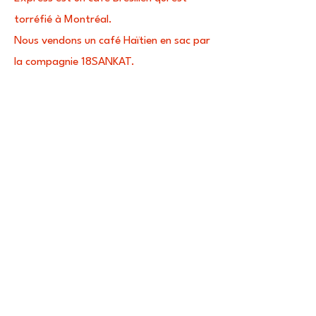
torréfié à Montréal.
Nous vendons un café Haïtien en sac par
la compagnie 18SANKAT.