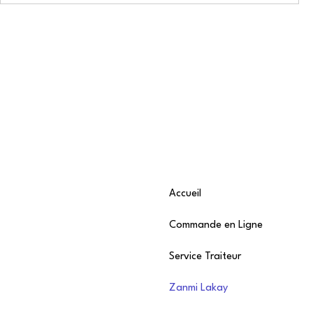
Accueil
Commande en Ligne
Service Traiteur
Zanmi Lakay