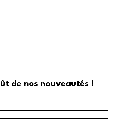
fût de nos nouveautés !