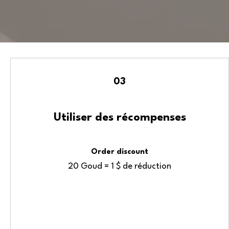
03
Utiliser des récompenses
Order discount
20 Goud = 1 $ de réduction