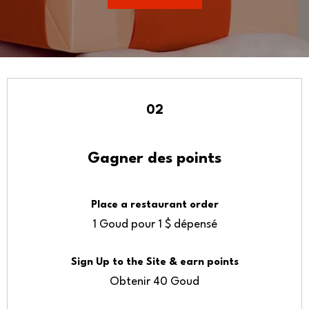
02
Gagner des points
Place a restaurant order
1 Goud pour 1 $ dépensé
Sign Up to the Site & earn points
Obtenir 40 Goud