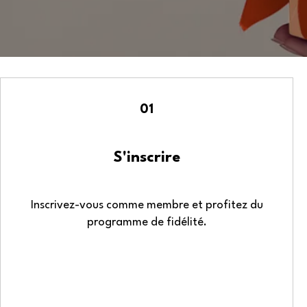
01
S'inscrire
Inscrivez-vous comme membre et profitez du
programme de fidélité.