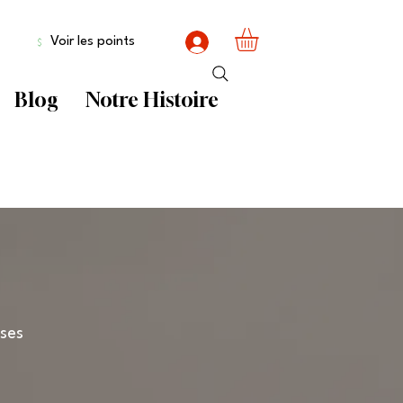
Voir les points
Blog
Notre Histoire
ses