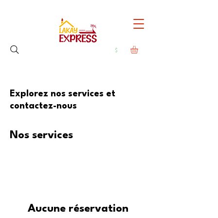
Explorez nos services et
contactez-nous
Nos services
Aucune réservation